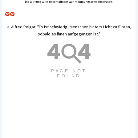
Die Wirkung wird unterhalb der Wahrnehmungsschwelle erzielt.
Alfred Polgar
: "Es ist schwierig, Menschen hinters Licht zu führen,
sobald es ihnen aufgegangen ist."