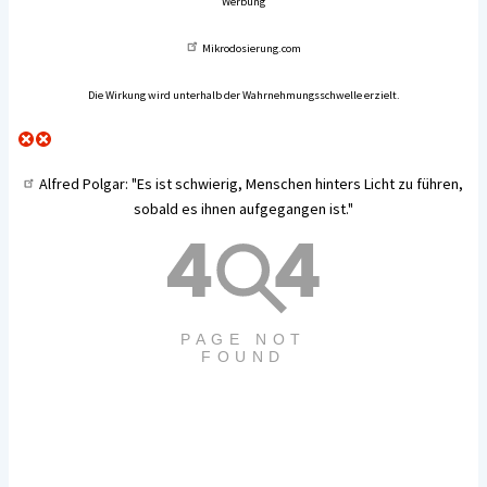
Werbung
Mikrodosierung.com
Die Wirkung wird unterhalb der Wahrnehmungsschwelle erzielt.
Alfred Polgar
: "Es ist schwierig, Menschen hinters Licht zu führen,
sobald es ihnen aufgegangen ist."