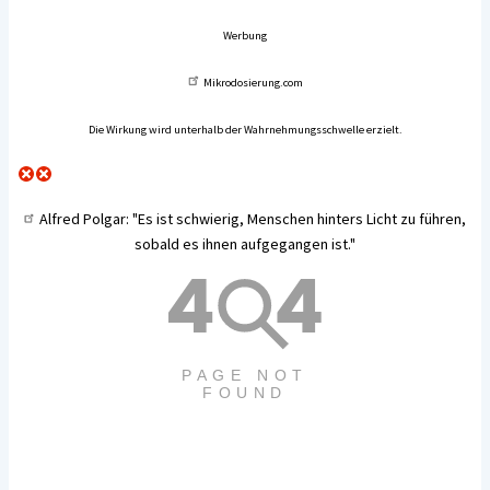
Werbung
Mikrodosierung.com
Die Wirkung wird unterhalb der Wahrnehmungsschwelle erzielt.
Alfred Polgar
: "Es ist schwierig, Menschen hinters Licht zu führen,
sobald es ihnen aufgegangen ist."